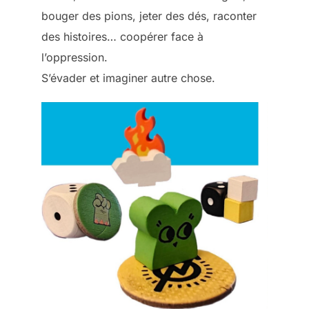
bouger des pions, jeter des dés, raconter
des histoires… coopérer face à
l’oppression.
S’évader et imaginer autre chose.